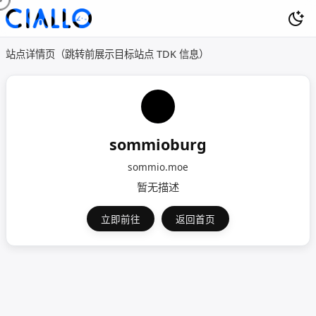
站点详情页（跳转前展示目标站点 TDK 信息）
sommioburg
sommio.moe
暂无描述
立即前往
返回首页