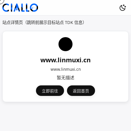
站点详情页（跳转前展示目标站点 TDK 信息）
www.linmuxi.cn
www.linmuxi.cn
暂无描述
立即前往
返回首页