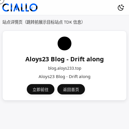
站点详情页（跳转前展示目标站点 TDK 信息）
Aloys23 Blog - Drift along
blog.aloys233.top
Aloys23 Blog - Drift along
立即前往
返回首页