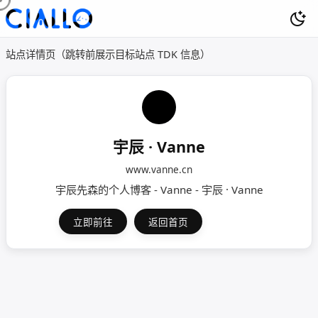
站点详情页（跳转前展示目标站点 TDK 信息）
宇辰 · Vanne
www.vanne.cn
宇辰先森的个人博客 - Vanne - 宇辰 · Vanne
立即前往
返回首页