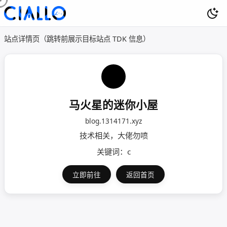
站点详情页（跳转前展示目标站点 TDK 信息）
马火星的迷你小屋
blog.1314171.xyz
技术相关，大佬勿喷
关键词：c
立即前往
返回首页